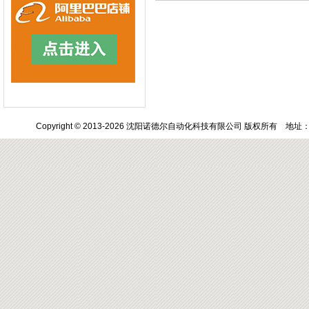
Copyright © 2013-2026 沈阳诺德尔自动化科技有限公司 版权所有