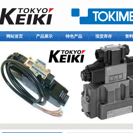
网站首页
产品展示
特色产品
现货库存
资