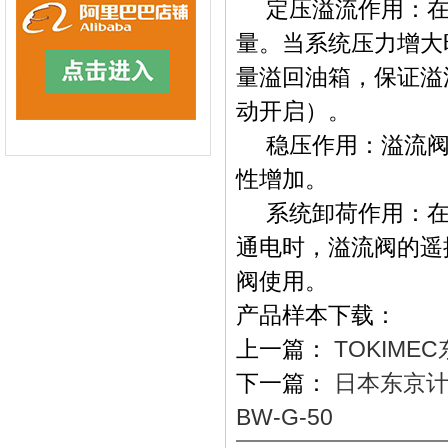
定压溢流作用：在
量。当系统压力增大
量溢回油箱，保证溢
动开启）。
稳压作用：溢流阀
性增加。
系统卸荷作用：在
通电时，溢流阀的遥
阀使用。
产品样本下载：
上一篇：
TOKIMEC
下一篇：
日本东京计器T
BW-G-50