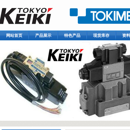
网站首页
产品展示
特色产品
现货库存
资