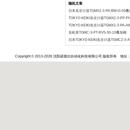
随机文章
日本东京计器TGMX2-3-PA-BW-G-5
TOKYO KEIKI东京计器TGMX2-3-PP-F
TOKYO KEIKI东京计器TGMX2-3-PA-
东机美TGMC-3-PT-RV5-50-10叠加阀
日本TOKYO KEIKI东京计器TGMC2-3-A
Copyright © 2013-2026 沈阳诺德尔自动化科技有限公司 版权所有