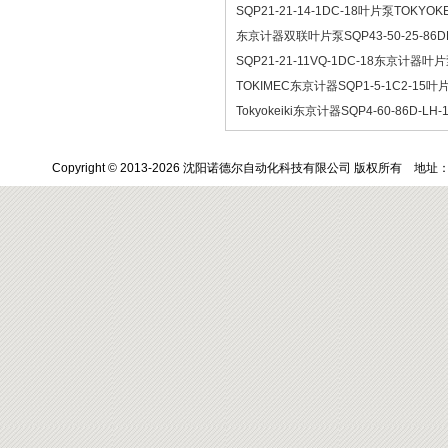
SQP21-21-14-1DC-18叶片泵TOKYO
东京计器双联叶片泵SQP43-50-25-86DD
SQP21-21-11VQ-1DC-18东京计器
TOKIMEC东京计器SQP1-5-1C2-15叶
Tokyokeiki东京计器SQP4-60-86D-LH
Copyright © 2013-2026 沈阳诺德尔自动化科技有限公司 版权所有