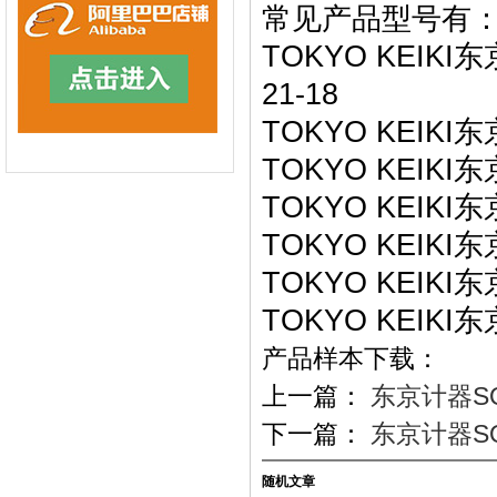
常见产品型号有
TOKYO KEIKI东
21-18
TOKYO KEIKI东
TOKYO KEIKI东
TOKYO KEIKI东
TOKYO KEIKI东
TOKYO KEIKI东
TOKYO KEIKI东
产品样本下载：
上一篇：
东京计器SQP
下一篇：
东京计器SQP
随机文章