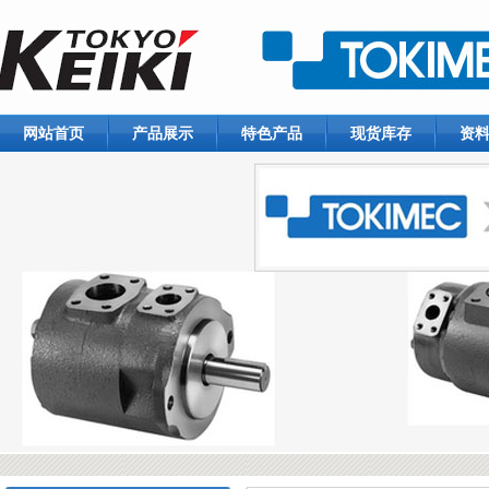
网站首页
产品展示
特色产品
现货库存
资